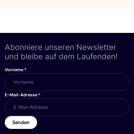
Abonniere unseren Newsletter
und bleibe auf dem Laufenden!
Vorname
*
E-Mail-Adresse
*
Senden