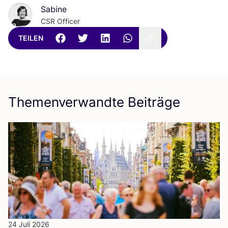
Sabine
CSR Officer
TEILEN
Themenverwandte Beiträge
24 Juli 2026