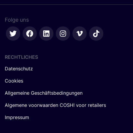
Folge uns
RECHTLICHES
Datenschutz
Cookies
Allgemeine Geschäftsbedingungen
Algemene voorwaarden COSH! voor retailers
Impressum