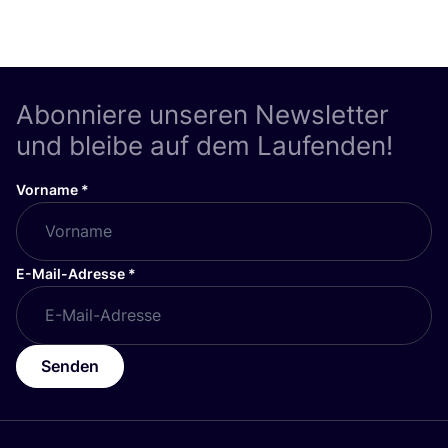
Abonniere unseren Newsletter
und bleibe auf dem Laufenden!
Vorname
*
E-Mail-Adresse
*
Senden