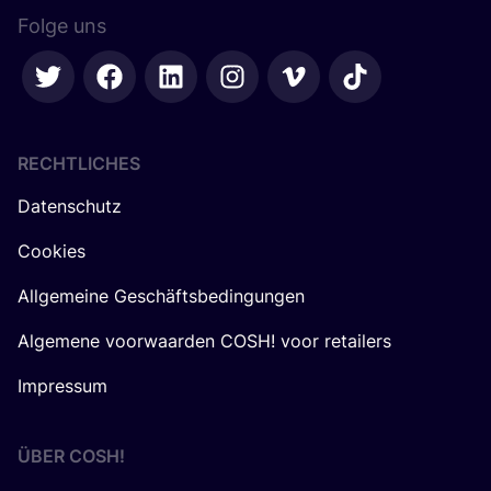
Folge uns
RECHTLICHES
Datenschutz
Cookies
Allgemeine Geschäftsbedingungen
Algemene voorwaarden COSH! voor retailers
Impressum
ÜBER
COSH
!