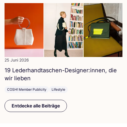
25 Juni 2026
19
Lederhandtaschen-Designer:innen, die
wir lieben
COSH! Member Publicity
Lifestyle
Entdecke alle Beiträge