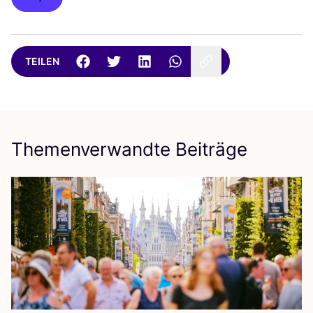
TEILEN
Themenverwandte Beiträge