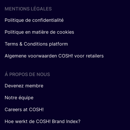
MENTIONS LÉGALES
Politique de confidentialité
Politique en matière de cookies
Terms & Conditions platform
Algemene voorwaarden COSH! voor retailers
Á PROPOS DE NOUS
Devenez membre
Notre équipe
Careers at COSH!
Hoe werkt de COSH! Brand Index?