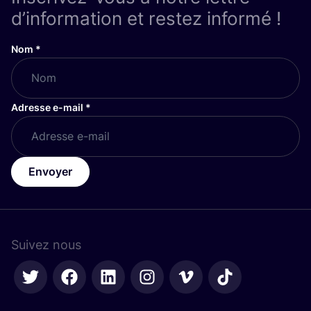
d’information et restez informé !
Nom
*
Adresse e-mail
*
Envoyer
Suivez nous