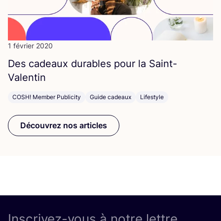
1 février 2020
Des cadeaux durables pour la Saint-
Valentin
COSH! Member Publicity
Guide cadeaux
Lifestyle
Découvrez nos articles
Inscrivez-vous à notre lettre