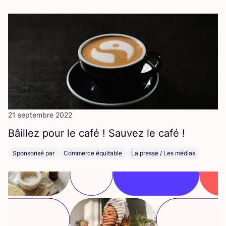
21 septembre 2022
Bâillez pour le café ! Sau­vez le café !
Sponsorisé par
Commerce équitable
La presse / Les médias