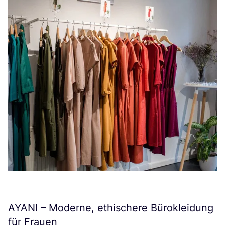
AYANI
– Moderne, ethischere Bürokleidung
für Frauen