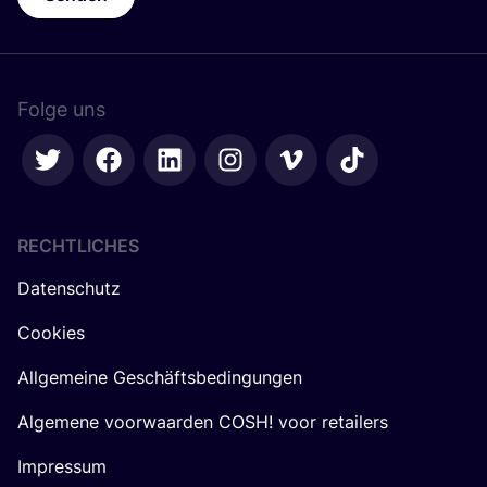
Folge uns
RECHTLICHES
Datenschutz
Cookies
Allgemeine Geschäftsbedingungen
Algemene voorwaarden COSH! voor retailers
Impressum