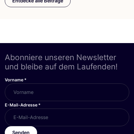
Entdecke alle Beiträge
Abonniere unseren Newsletter
und bleibe auf dem Laufenden!
Vorname
*
E-Mail-Adresse
*
Senden