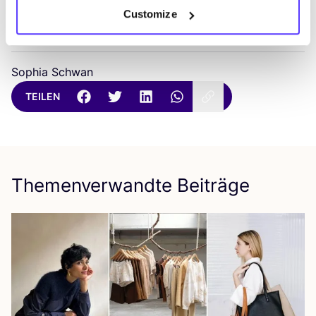
Customize
Sophia Schwan
TEILEN
Themenverwandte Beiträge