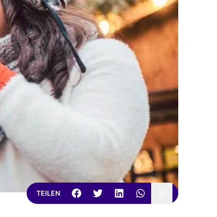
TEILEN