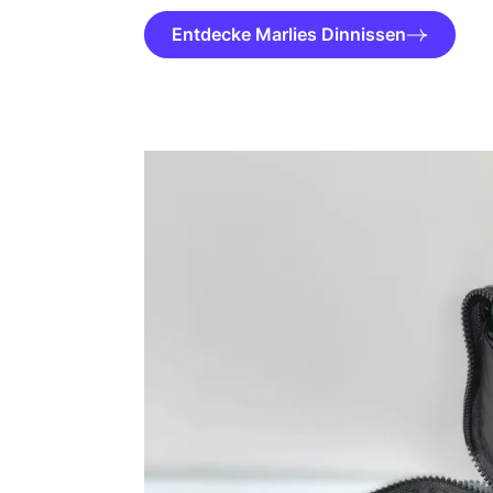
Entdecke Marlies Dinnissen