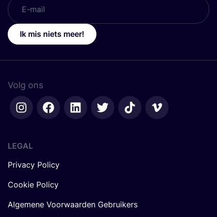
Ik mis niets meer!
Volg ons
LEGAL
Privacy Policy
Cookie Policy
Algemene Voorwaarden Gebruikers