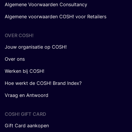
Algemene Voorwaarden Consultancy
Algemene voorwaarden COSH! voor Retailers
OVER
COSH
!
Jouw organisatie op COSH!
Over ons
Werken bij COSH!
Hoe werkt de COSH! Brand Index?
Vraag en Antwoord
COSH! GIFT CARD
Gift Card aankopen