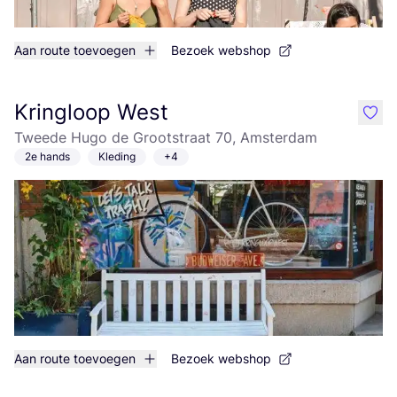
Aan route toevoegen
Bezoek webshop
Kringloop West
like
Tweede Hugo de Grootstraat 70, Amsterdam
2e hands
Kleding
+4
Aan route toevoegen
Bezoek webshop