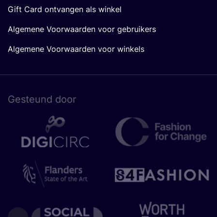
Gift Card ontvangen als winkel
Algemene Voorwaarden voor gebruikers
Algemene Voorwaarden voor winkels
Gesteund door