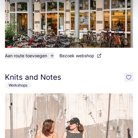
Aan route toevoegen
Bezoek webshop
Knits and Notes
like
Workshops