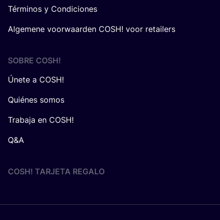
Términos y Condiciones
Algemene voorwaarden COSH! voor retailers
SOBRE
COSH
!
Únete a COSH!
Quiénes somos
Trabaja en COSH!
Q&A
COSH! TARJETA REGALO