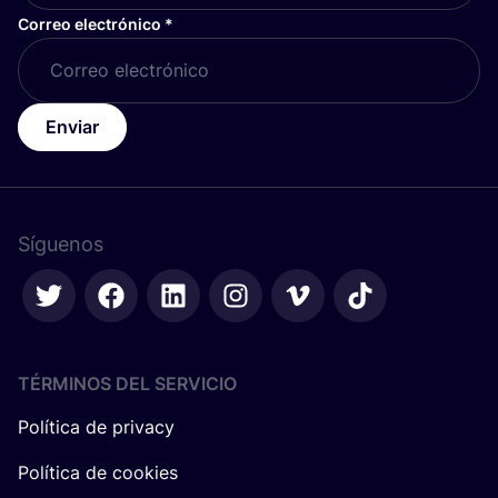
Correo electrónico
*
Enviar
Síguenos
TÉRMINOS DEL SERVICIO
Política de privacy
Política de cookies