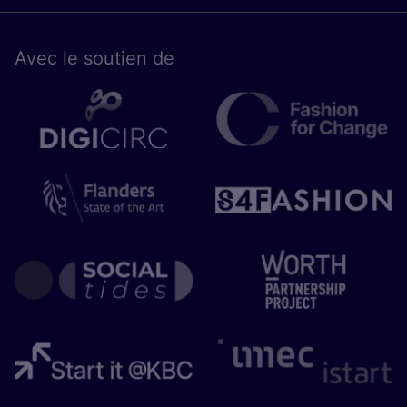
Avec le sou­tien de