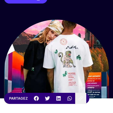
PARTAGEZ