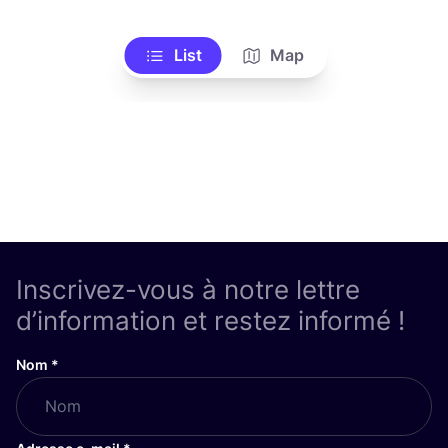
List
Map
Inscrivez-vous à notre lettre
d’information et restez informé !
Nom
*