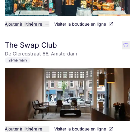
Ajouter à l'itinéraire
Visiter la boutique en ligne
The Swap Club
like
De Clercqstraat 66, Amsterdam
2ème main
Ajouter à l'itinéraire
Visiter la boutique en ligne