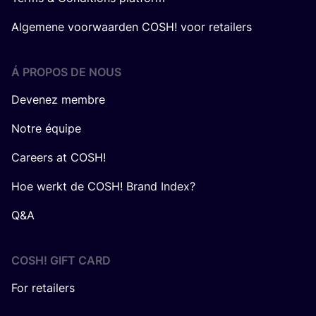
Algemene voorwaarden COSH! voor retailers
Á PROPOS DE NOUS
Devenez membre
Notre équipe
Careers at COSH!
Hoe werkt de COSH! Brand Index?
Q&A
COSH! GIFT CARD
For retailers