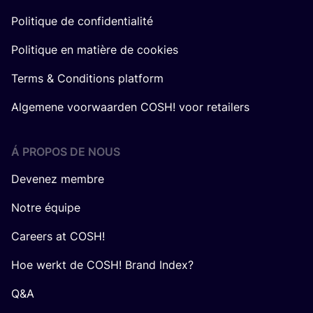
Politique de confidentialité
Politique en matière de cookies
Terms & Conditions platform
Algemene voorwaarden COSH! voor retailers
Á PROPOS DE NOUS
Devenez membre
Notre équipe
Careers at COSH!
Hoe werkt de COSH! Brand Index?
Q&A