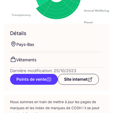
Détails
Pays-Bas
Vête­ments
Dernière modification: 25/10/2023
Points de vente
Site internet
Nous sommes en train de mettre à jour les pages de
marques et les index de marques de
COSH
! il se peut