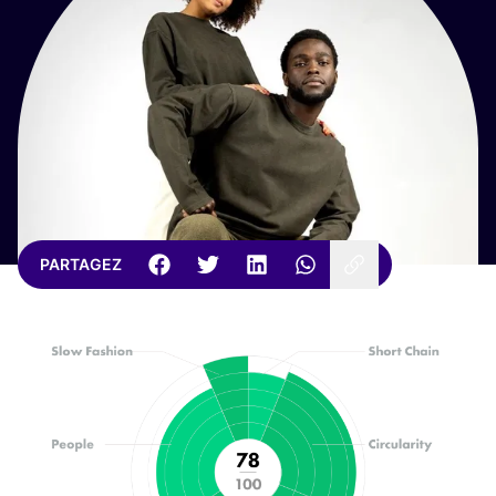
PARTAGEZ