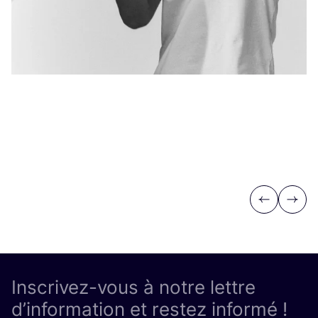
Previous
Next
Inscrivez-vous à notre lettre
d’information et restez informé !