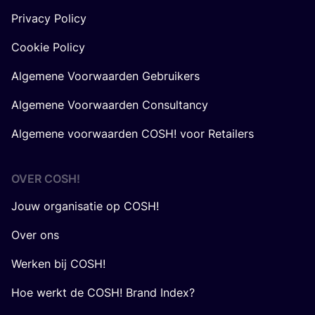
Privacy Policy
Cookie Policy
Algemene Voorwaarden Gebruikers
Algemene Voorwaarden Consultancy
Algemene voorwaarden COSH! voor Retailers
OVER
COSH
!
Jouw organisatie op COSH!
Over ons
Werken bij COSH!
Hoe werkt de COSH! Brand Index?