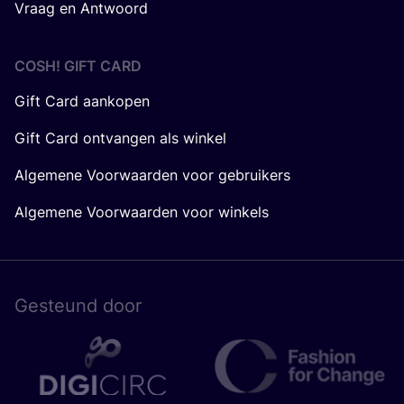
Vraag en Antwoord
COSH! GIFT CARD
Gift Card aankopen
Gift Card ontvangen als winkel
Algemene Voorwaarden voor gebruikers
Algemene Voorwaarden voor winkels
Gesteund door