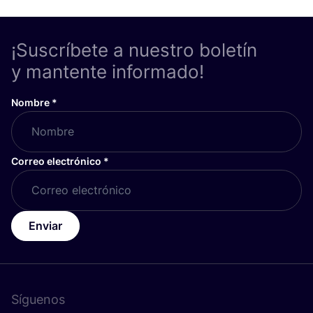
¡Suscríbete a nuestro boletín
y mantente informado!
Nombre
*
Correo electrónico
*
Enviar
Síguenos