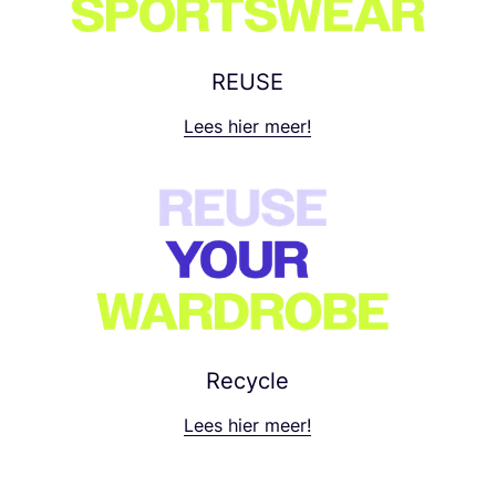
REUSE
Lees hier meer!
Recycle
Lees hier meer!