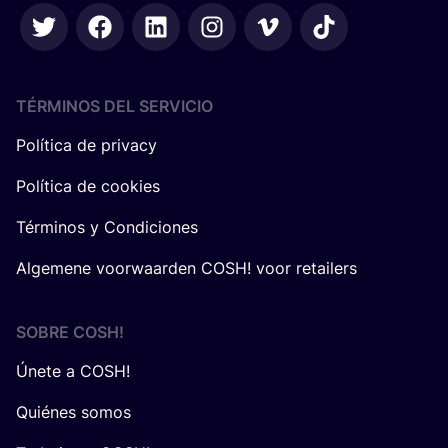
TÉRMINOS DEL SERVICIO
Política de privacy
Política de cookies
Términos y Condiciones
Algemene voorwaarden COSH! voor retailers
SOBRE
COSH
!
Únete a COSH!
Quiénes somos