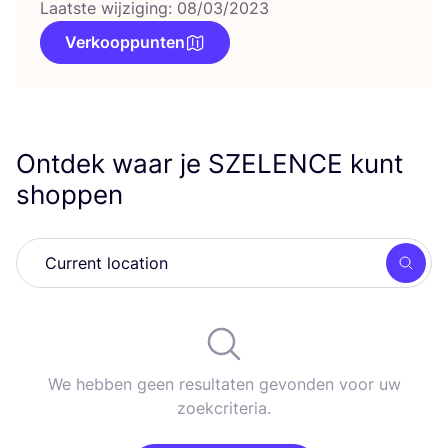
Laatste wijziging: 08/03/2023
Verkooppunten
Ontdek waar je
SZELENCE
kunt
shoppen
Zoek
We hebben geen resultaten gevonden voor uw
zoekcriteria.