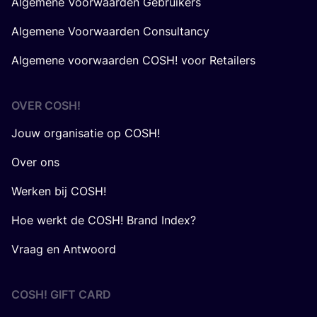
Algemene Voorwaarden Gebruikers
Algemene Voorwaarden Consultancy
Algemene voorwaarden COSH! voor Retailers
OVER
COSH
!
Jouw organisatie op COSH!
Over ons
Werken bij COSH!
Hoe werkt de COSH! Brand Index?
Vraag en Antwoord
COSH! GIFT CARD