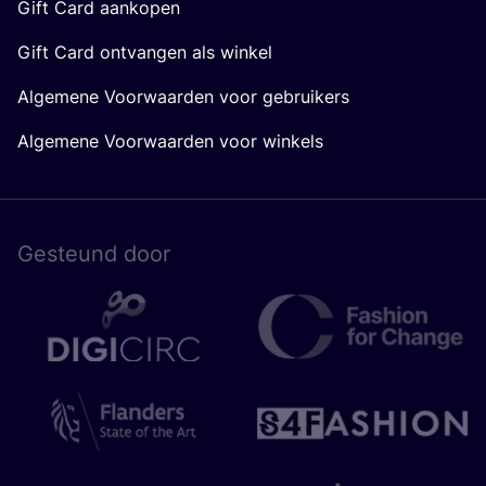
Gift Card aankopen
Gift Card ontvangen als winkel
Algemene Voorwaarden voor gebruikers
Algemene Voorwaarden voor winkels
Gesteund door