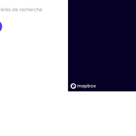
tères de recherche