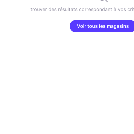
trouver des résultats correspondant à vos cri
Voir tous les magasins