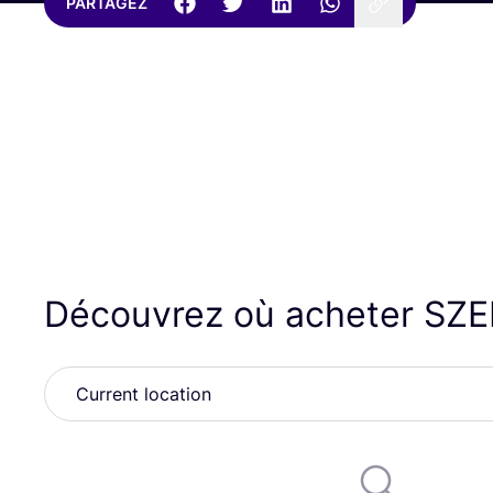
PARTAGEZ
Découvrez où acheter
SZE