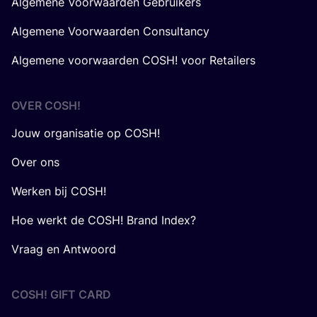
Algemene Voorwaarden Gebruikers
Algemene Voorwaarden Consultancy
Algemene voorwaarden COSH! voor Retailers
OVER
COSH
!
Jouw organisatie op COSH!
Over ons
Werken bij COSH!
Hoe werkt de COSH! Brand Index?
Vraag en Antwoord
COSH! GIFT CARD