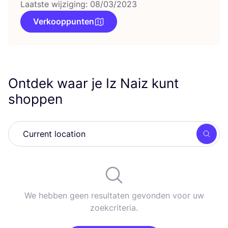
Laatste wijziging: 08/03/2023
Verkooppunten
Ontdek waar je Iz Naiz kunt
shoppen
Zoek
We hebben geen resultaten gevonden voor uw
zoekcriteria.