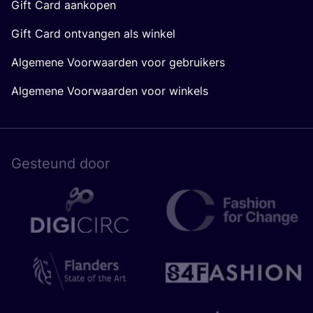
Gift Card aankopen
Gift Card ontvangen als winkel
Algemene Voorwaarden voor gebruikers
Algemene Voorwaarden voor winkels
Gesteund door