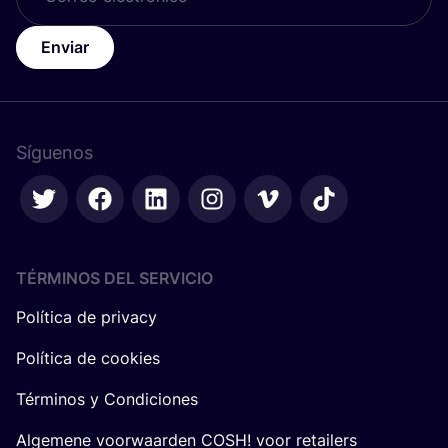
Enviar
Síguenos
TÉRMINOS DEL SERVICIO
Política de privacy
Política de cookies
Términos y Condiciones
Algemene voorwaarden COSH! voor retailers