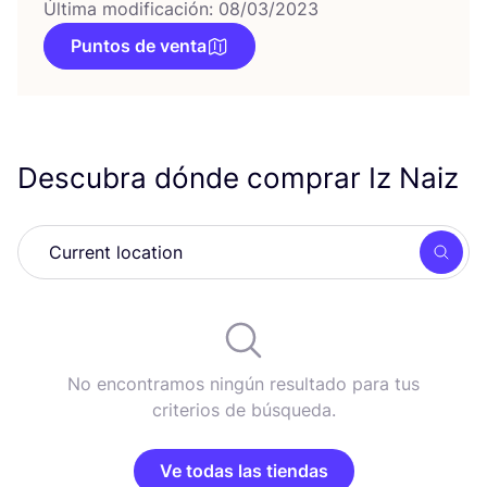
Última modificación: 08/03/2023
Puntos de venta
Descubra dónde comprar Iz Naiz
Busc
No encontramos ningún resultado para tus
criterios de búsqueda.
Ve todas las tiendas