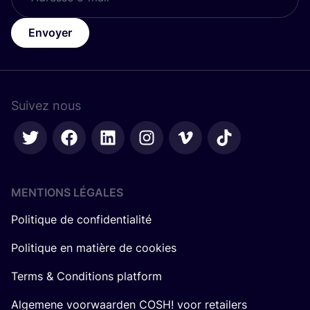
Envoyer
Suivez nous
MENTIONS LÉGALES
Politique de confidentialité
Politique en matière de cookies
Terms & Conditions platform
Algemene voorwaarden COSH! voor retailers