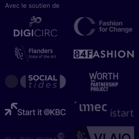
Avec le sou­tien de