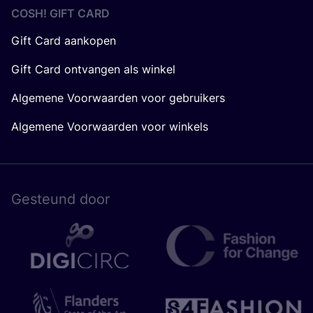
COSH! GIFT CARD
Gift Card aankopen
Gift Card ontvangen als winkel
Algemene Voorwaarden voor gebruikers
Algemene Voorwaarden voor winkels
Gesteund door