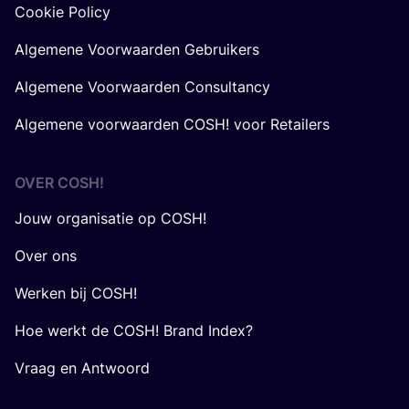
Cookie Policy
Algemene Voorwaarden Gebruikers
Algemene Voorwaarden Consultancy
Algemene voorwaarden COSH! voor Retailers
OVER
COSH
!
Jouw organisatie op COSH!
Over ons
Werken bij COSH!
Hoe werkt de COSH! Brand Index?
Vraag en Antwoord