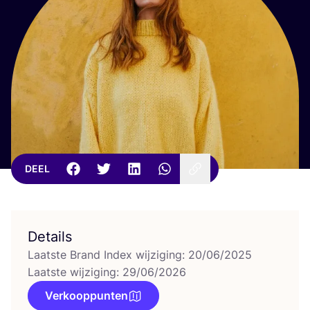
DEEL
Details
Laatste Brand Index wijziging: 20/06/2025
Laatste wijziging: 29/06/2026
Verkooppunten