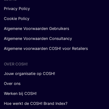
Privacy Policy
Cookie Policy
Algemene Voorwaarden Gebruikers
Algemene Voorwaarden Consultancy
Algemene voorwaarden COSH! voor Retailers
OVER
COSH
!
Jouw organisatie op COSH!
Over ons
Werken bij COSH!
Hoe werkt de COSH! Brand Index?