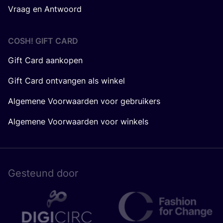
Vraag en Antwoord
COSH! GIFT CARD
Gift Card aankopen
Gift Card ontvangen als winkel
Algemene Voorwaarden voor gebruikers
Algemene Voorwaarden voor winkels
Gesteund door