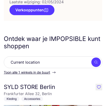
Laatste wijziging: 02/05/2024
Verkooppunten
Ontdek waar je
IMPOPSIBLE
kunt
shoppen
Zoek
Toon alle 1 winkels in de buurt
SYLD STORE Berlin
like
Frankfurter Allee 32, Berlin
Kleding
Accessories