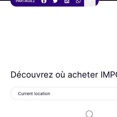
PARTAGEZ
Découvrez où acheter
IMP