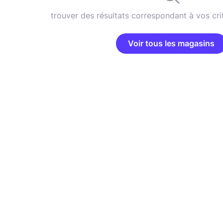
trouver des résultats correspondant à vos cri
Voir tous les magasins