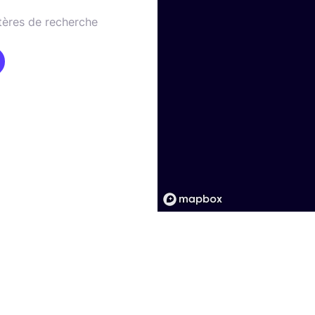
tères de recherche