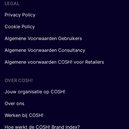
LEGAL
Privacy Policy
Cookie Policy
Algemene Voorwaarden Gebruikers
Algemene Voorwaarden Consultancy
Algemene voorwaarden COSH! voor Retailers
OVER
COSH
!
Jouw organisatie op COSH!
Over ons
Werken bij COSH!
Hoe werkt de COSH! Brand Index?