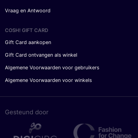
Vraag en Antwoord
COSH! GIFT CARD
Gift Card aankopen
Gift Card ontvangen als winkel
Algemene Voorwaarden voor gebruikers
Algemene Voorwaarden voor winkels
Gesteund door