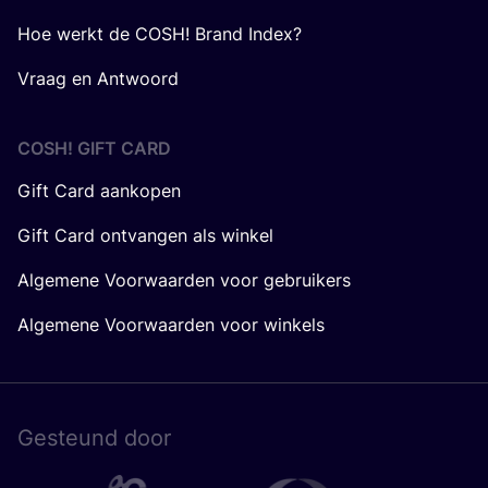
Hoe werkt de COSH! Brand Index?
Vraag en Antwoord
COSH! GIFT CARD
Gift Card aankopen
Gift Card ontvangen als winkel
Algemene Voorwaarden voor gebruikers
Algemene Voorwaarden voor winkels
Gesteund door