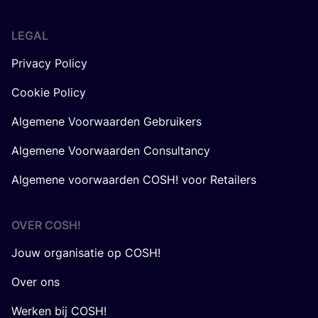
LEGAL
Privacy Policy
Cookie Policy
Algemene Voorwaarden Gebruikers
Algemene Voorwaarden Consultancy
Algemene voorwaarden COSH! voor Retailers
OVER
COSH
!
Jouw organisatie op COSH!
Over ons
Werken bij COSH!