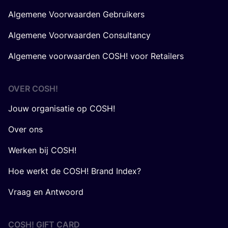
Algemene Voorwaarden Gebruikers
Algemene Voorwaarden Consultancy
Algemene voorwaarden COSH! voor Retailers
OVER
COSH
!
Jouw organisatie op COSH!
Over ons
Werken bij COSH!
Hoe werkt de COSH! Brand Index?
Vraag en Antwoord
COSH! GIFT CARD