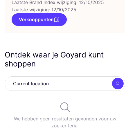
Laatste Brand Index wijziging: 12/10/2025
Laatste wijziging: 12/10/2025
Verkooppunten
Ontdek waar je Goyard kunt
shoppen
Zoek
We hebben geen resultaten gevonden voor uw
zoekcriteria.