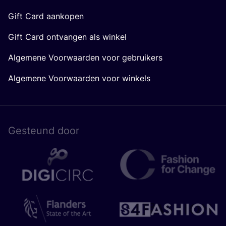
Gift Card aankopen
Gift Card ontvangen als winkel
Algemene Voorwaarden voor gebruikers
Algemene Voorwaarden voor winkels
Gesteund door