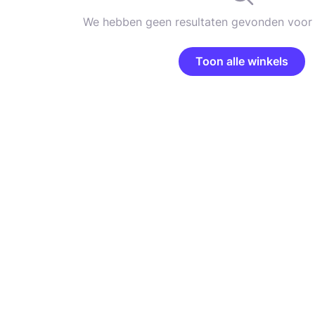
We hebben geen resultaten gevonden voor 
Toon alle winkels