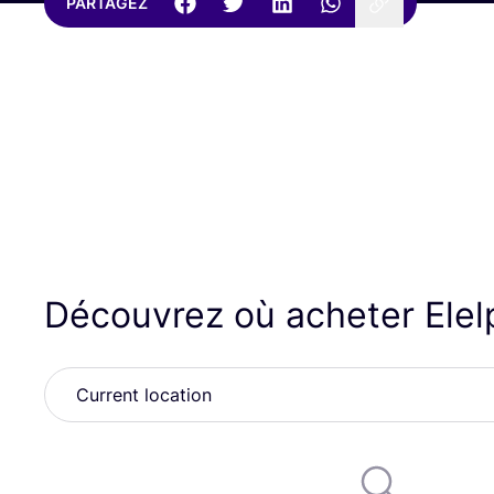
PARTAGEZ
Découvrez où acheter Ele