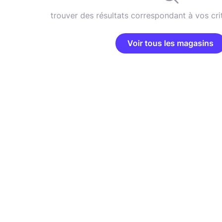
trouver des résultats correspondant à vos cri
Voir tous les magasins