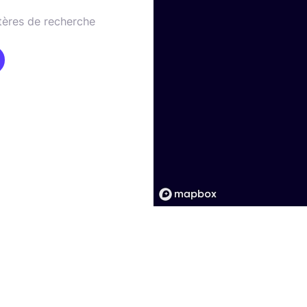
tères de recherche