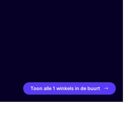
Toon alle 1 winkels in de buurt