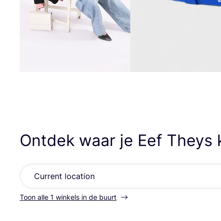
Ontdek waar je Eef Theys
Toon alle 1 winkels in de buurt