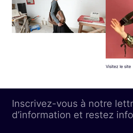
Visitez le site
Inscrivez-vous à notre lett
d’information et restez inf