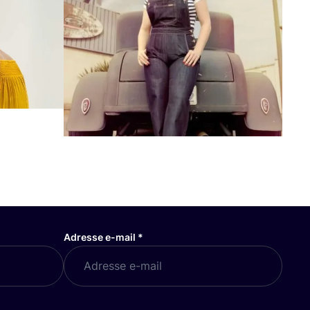
Adresse e-mail
*