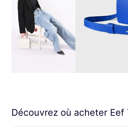
Découvrez où acheter Eef