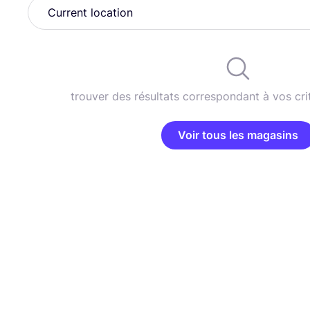
trouver des résultats correspondant à vos cri
Voir tous les magasins