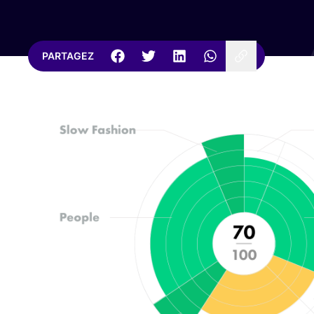
PARTAGEZ