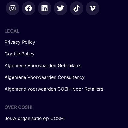
LEGAL
Privacy Policy
Cookie Policy
Algemene Voorwaarden Gebruikers
Algemene Voorwaarden Consultancy
Algemene voorwaarden COSH! voor Retailers
OVER
COSH
!
Jouw organisatie op COSH!
Over ons