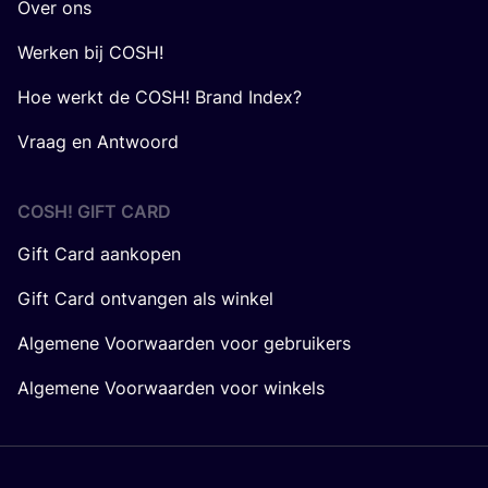
Werken bij COSH!
Hoe werkt de COSH! Brand Index?
Vraag en Antwoord
COSH! GIFT CARD
Gift Card aankopen
Gift Card ontvangen als winkel
Algemene Voorwaarden voor gebruikers
Algemene Voorwaarden voor winkels
Gesteund door