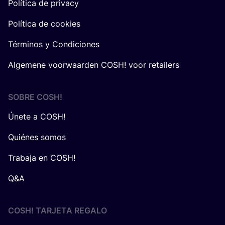
Política de privacy
Política de cookies
Términos y Condiciones
Algemene voorwaarden COSH! voor retailers
SOBRE
COSH
!
Únete a COSH!
Quiénes somos
Trabaja en COSH!
Q&A
COSH! TARJETA REGALO