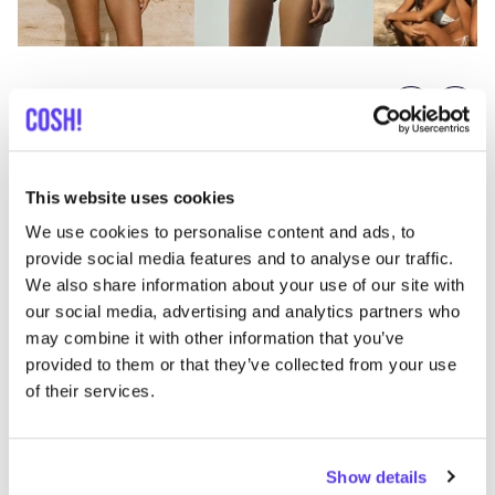
Previous
Next
This website uses cookies
We use cookies to personalise content and ads, to
provide social media features and to analyse our traffic.
We also share information about your use of our site with
Descubra dónde comprar
our social media, advertising and analytics partners who
Belamer
may combine it with other information that you’ve
provided to them or that they’ve collected from your use
of their services.
Busc
Show details