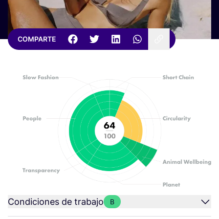
COMPARTE
Condiciones de trabajo
B