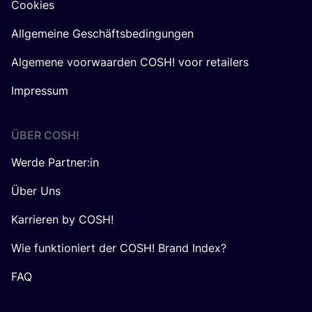
Cookies
Allgemeine Geschäftsbedingungen
Algemene voorwaarden COSH! voor retailers
Impressum
ÜBER
COSH
!
Werde Partner:in
Über Uns
Karrieren by COSH!
Wie funktioniert der COSH! Brand Index?
FAQ