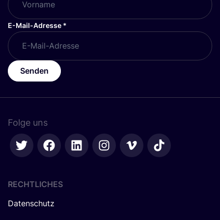
E-Mail-Adresse
*
Senden
Folge uns
RECHTLICHES
Datenschutz