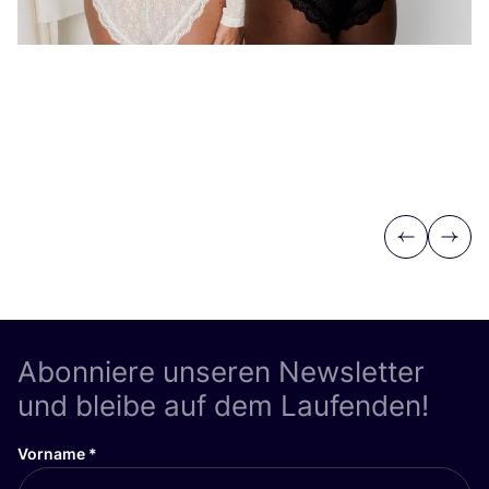
Previous
Next
Abonniere unseren Newsletter
und bleibe auf dem Laufenden!
Vorname
*