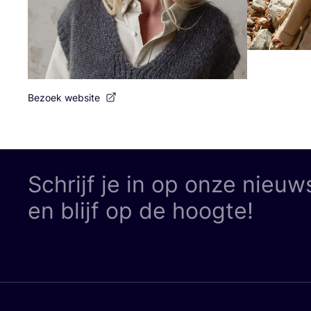
Bezoek website
Schrijf je in op onze nieuw
en blijf op de hoogte!