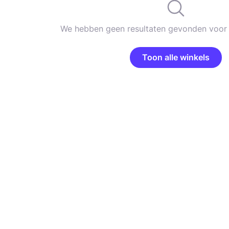
We hebben geen resultaten gevonden voor 
Toon alle winkels