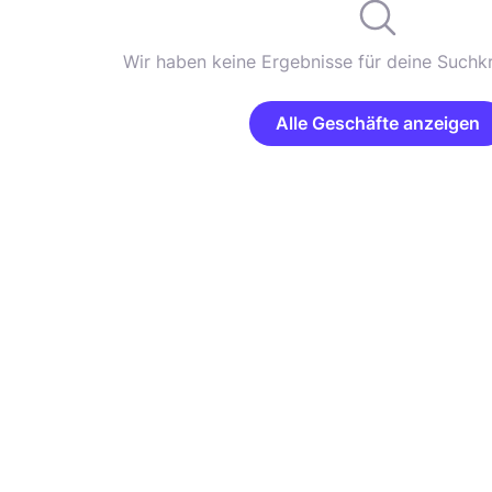
Wir haben keine Ergebnisse für deine Suchkr
Alle Geschäfte anzeigen