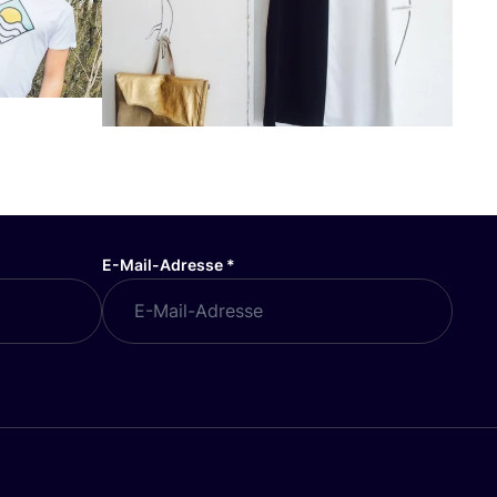
E-Mail-Adresse
*