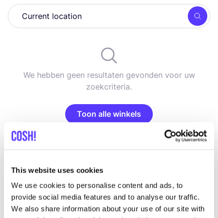
Zoek
We hebben geen resultaten gevonden voor uw
zoekcriteria.
Toon alle winkels
This website uses cookies
List
Map
We use cookies to personalise content and ads, to
provide social media features and to analyse our traffic.
We also share information about your use of our site with