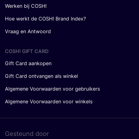
Werken bij COSH!
Hoe werkt de COSH! Brand Index?
Vraag en Antwoord
COSH! GIFT CARD
Gift Card aankopen
Gift Card ontvangen als winkel
Algemene Voorwaarden voor gebruikers
Algemene Voorwaarden voor winkels
Gesteund door