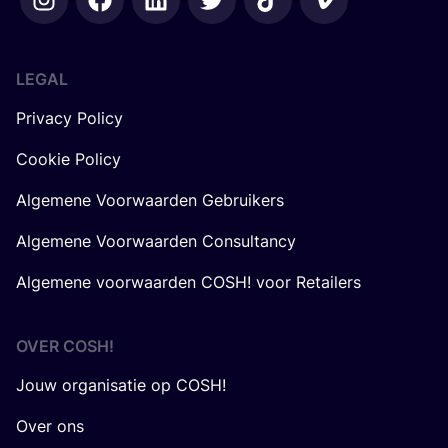
LEGAL
Privacy Policy
Cookie Policy
Algemene Voorwaarden Gebruikers
Algemene Voorwaarden Consultancy
Algemene voorwaarden COSH! voor Retailers
OVER
COSH
!
Jouw organisatie op COSH!
Over ons