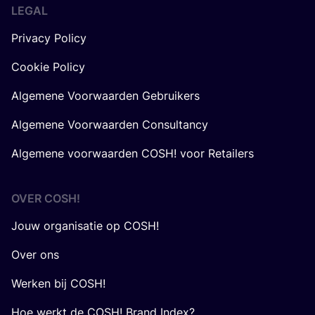
LEGAL
Privacy Policy
Cookie Policy
Algemene Voorwaarden Gebruikers
Algemene Voorwaarden Consultancy
Algemene voorwaarden COSH! voor Retailers
OVER
COSH
!
Jouw organisatie op COSH!
Over ons
Werken bij COSH!
Hoe werkt de COSH! Brand Index?