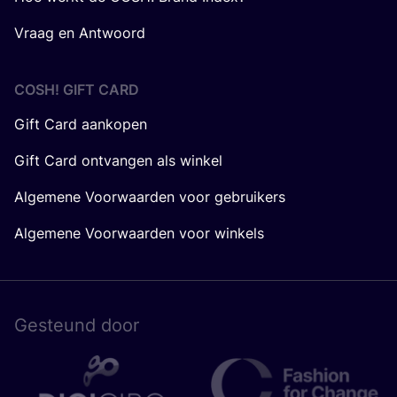
Vraag en Antwoord
COSH! GIFT CARD
Gift Card aankopen
Gift Card ontvangen als winkel
Algemene Voorwaarden voor gebruikers
Algemene Voorwaarden voor winkels
Gesteund door