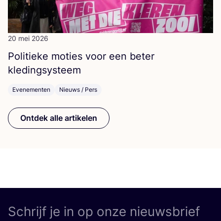
20 mei 2026
Poli­tie­ke moties voor een beter
kledingsysteem
Evenementen
Nieuws / Pers
Ontdek alle artikelen
Schrijf je in op onze nieuwsbrief