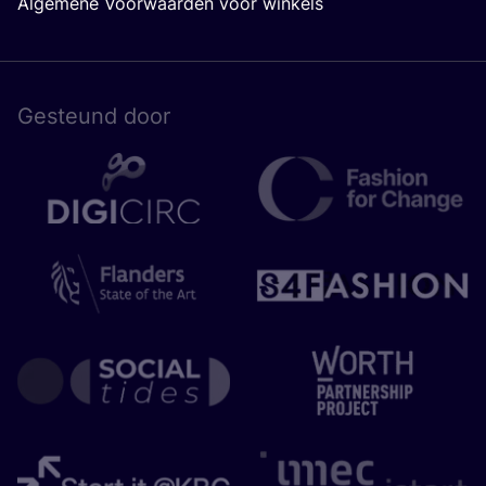
Algemene Voorwaarden voor winkels
Gesteund door