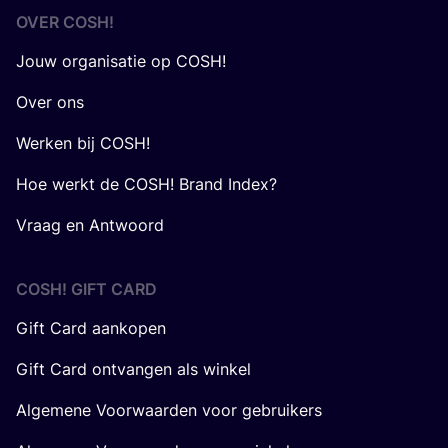
OVER
COSH
!
Jouw organisatie op COSH!
Over ons
Werken bij COSH!
Hoe werkt de COSH! Brand Index?
Vraag en Antwoord
COSH! GIFT CARD
Gift Card aankopen
Gift Card ontvangen als winkel
Algemene Voorwaarden voor gebruikers