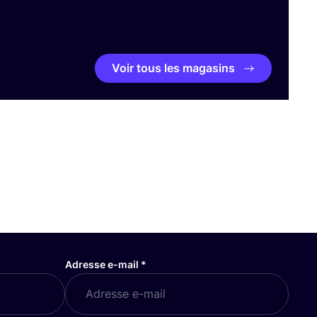
Voir tous les magasins
Adresse e-mail
*