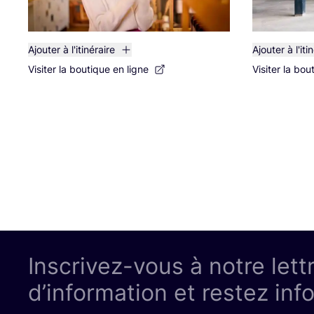
Ajouter à l'itinéraire
Ajouter à l'iti
Visiter la boutique en ligne
Visiter la bou
Inscrivez-vous à notre lett
d’information et restez inf