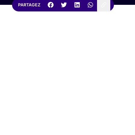
PARTAGEZ