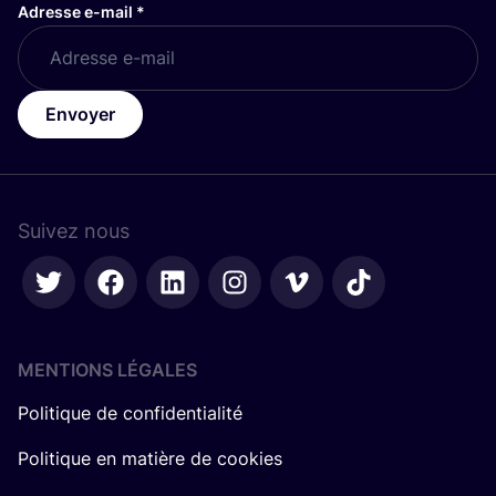
Adresse e-mail
*
Envoyer
Suivez nous
MENTIONS LÉGALES
Politique de confidentialité
Politique en matière de cookies