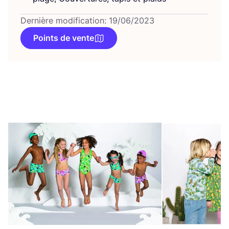
Dernière modification: 19/06/2023
Points de vente