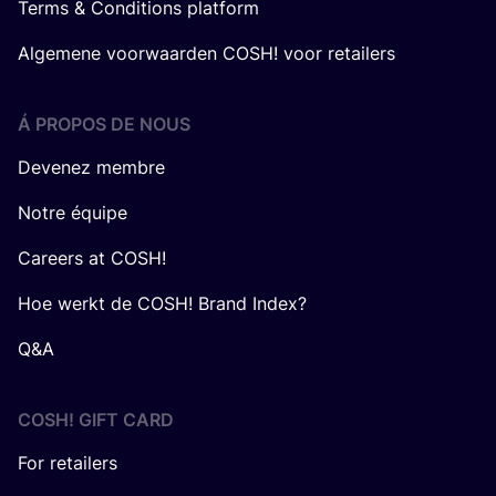
Terms & Conditions platform
Algemene voorwaarden COSH! voor retailers
Á PROPOS DE NOUS
Devenez membre
Notre équipe
Careers at COSH!
Hoe werkt de COSH! Brand Index?
Q&A
COSH! GIFT CARD
For retailers