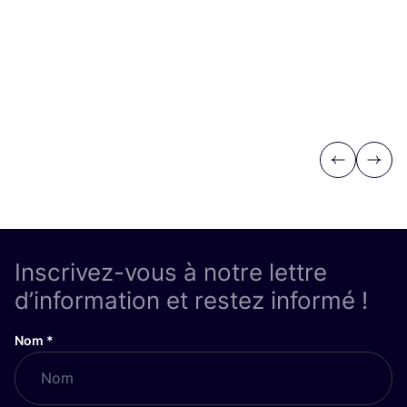
Previous
Next
Inscrivez-vous à notre lettre
d’information et restez informé !
Nom
*