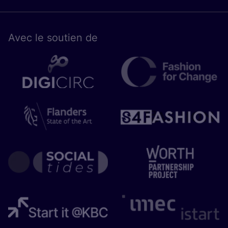
Avec le sou­tien de