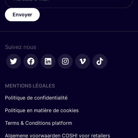
Envoyer
Suivez nous
MENTIONS LÉGALES
Politique de confidentialité
Politique en matière de cookies
Terms & Conditions platform
Algemene voorwaarden COSH! voor retailers