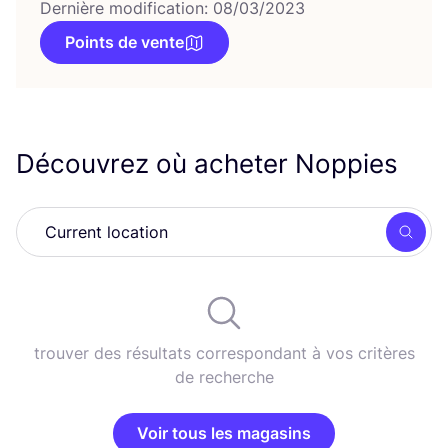
Dernière modification: 08/03/2023
Points de vente
Découvrez où acheter Noppies
Rech
trouver des résultats correspondant à vos critères
de recherche
Voir tous les magasins