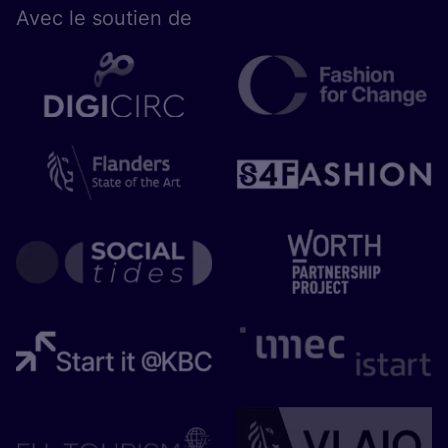
Avec le sou­tien de