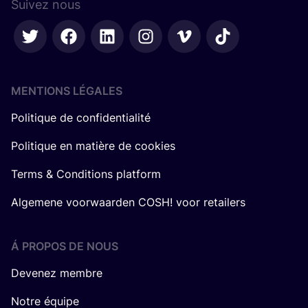
Suivez nous
MENTIONS LÉGALES
Politique de confidentialité
Politique en matière de cookies
Terms & Conditions platform
Algemene voorwaarden COSH! voor retailers
Á PROPOS DE NOUS
Devenez membre
Notre équipe