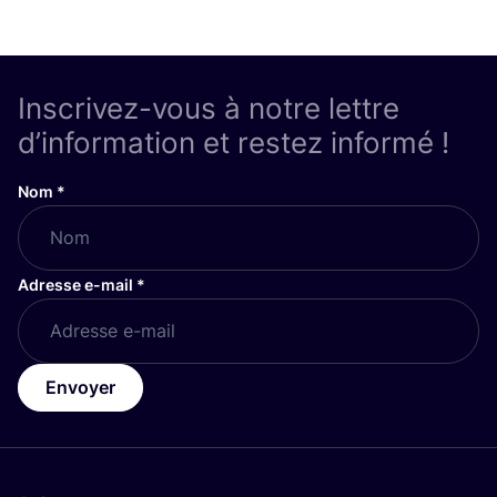
Inscrivez-vous à notre lettre
d’information et restez informé !
Nom
*
Adresse e-mail
*
Envoyer