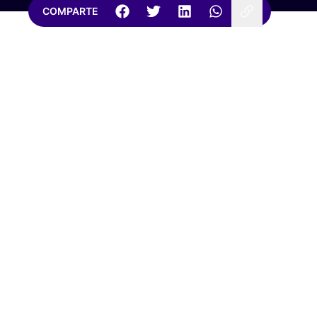
COMPARTE