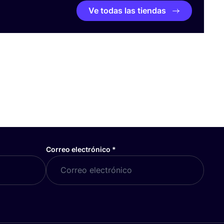
Ve todas las tiendas
Correo electrónico
*