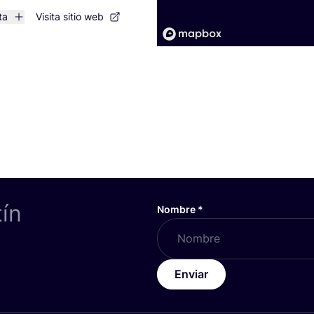
ta
Visita sitio web
tín
Nombre
*
Enviar