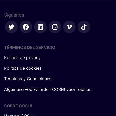
Síguenos
TÉRMINOS DEL SERVICIO
Política de privacy
Política de cookies
Términos y Condiciones
Algemene voorwaarden COSH! voor retailers
SOBRE
COSH
!