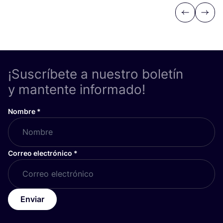
Previous
Next
¡Suscríbete a nuestro boletín
y mantente informado!
Nombre
*
Correo electrónico
*
Enviar