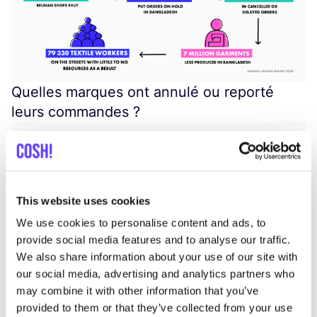
Quelles marques ont annulé ou reporté
leurs commandes ?
This website uses cookies
We use cookies to personalise content and ads, to
provide social media features and to analyse our traffic.
We also share information about your use of our site with
our social media, advertising and analytics partners who
may combine it with other information that you’ve
L’ensemble de don­nées montrent que ces marques
provided to them or that they’ve collected from your use