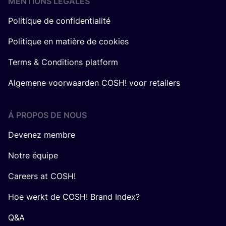
MENTIONS LÉGALES
Politique de confidentialité
Politique en matière de cookies
Terms & Conditions platform
Algemene voorwaarden COSH! voor retailers
Á PROPOS DE NOUS
Devenez membre
Notre équipe
Careers at COSH!
Hoe werkt de COSH! Brand Index?
Q&A