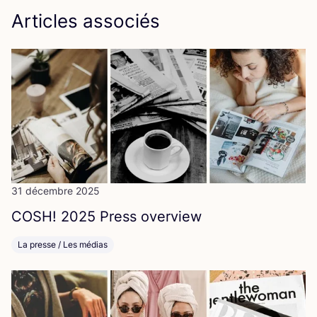
Articles associés
31 décembre 2025
COSH
!
2025
Press overview
La presse / Les médias