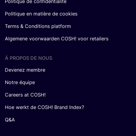
Politique de confidentialité
Politique en matière de cookies
Terms & Conditions platform
Algemene voorwaarden COSH! voor retailers
Á PROPOS DE NOUS
Devenez membre
Notre équipe
Careers at COSH!
Hoe werkt de COSH! Brand Index?
Q&A