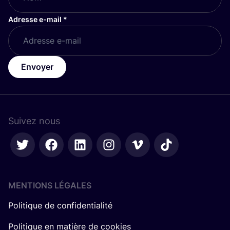
Adresse e-mail
*
Envoyer
Suivez nous
MENTIONS LÉGALES
Politique de confidentialité
Politique en matière de cookies