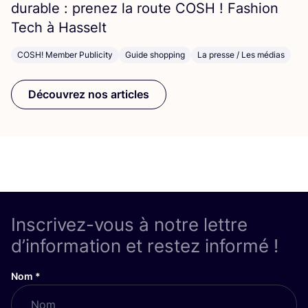
durable : pre­nez la route
COSH
! Fashion
Tech à Hasselt
COSH! Member Publicity
Guide shopping
La presse / Les médias
Découvrez nos articles
Inscrivez-vous à notre lettre
d’information et restez informé !
Nom
*