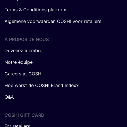
Terms & Conditions platform
Algemene voorwaarden COSH! voor retailers
Á PROPOS DE NOUS
Devenez membre
Notre équipe
Careers at COSH!
Hoe werkt de COSH! Brand Index?
Q&A
COSH! GIFT CARD
For retailers