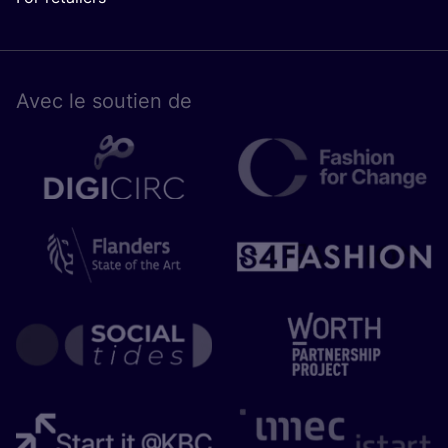
Avec le sou­tien de