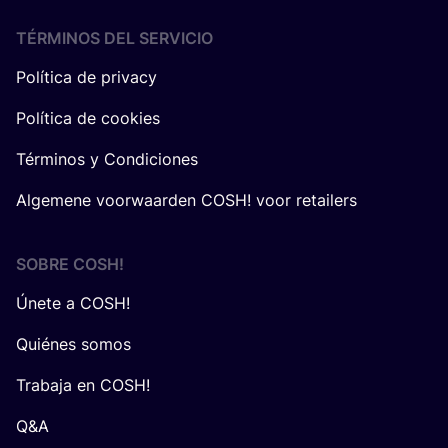
TÉRMINOS DEL SERVICIO
Política de privacy
Política de cookies
Términos y Condiciones
Algemene voorwaarden COSH! voor retailers
SOBRE
COSH
!
Únete a COSH!
Quiénes somos
Trabaja en COSH!
Q&A