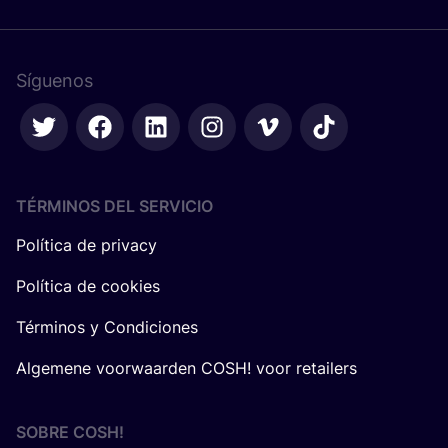
Síguenos
TÉRMINOS DEL SERVICIO
Política de privacy
Política de cookies
Términos y Condiciones
Algemene voorwaarden COSH! voor retailers
SOBRE
COSH
!