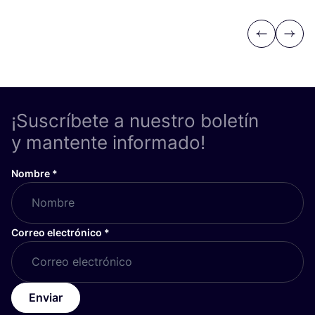
Previous
Next
¡Suscríbete a nuestro boletín
y mantente informado!
Nombre
*
Correo electrónico
*
Enviar