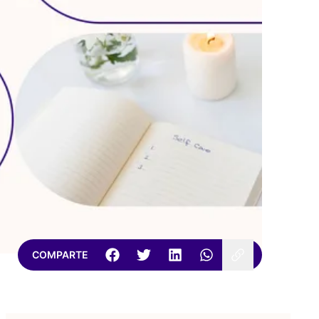
COMPARTE