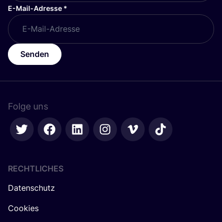
E-Mail-Adresse
*
Senden
Folge uns
RECHTLICHES
Datenschutz
Cookies