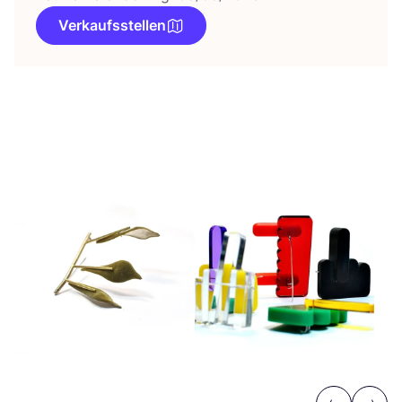
Verkaufsstellen