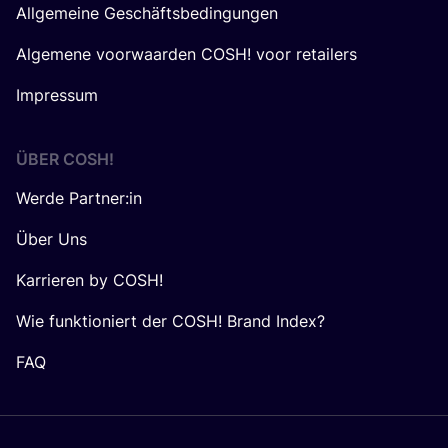
Allgemeine Geschäftsbedingungen
Algemene voorwaarden COSH! voor retailers
Impressum
ÜBER
COSH
!
Werde Partner:in
Über Uns
Karrieren by COSH!
Wie funktioniert der COSH! Brand Index?
FAQ