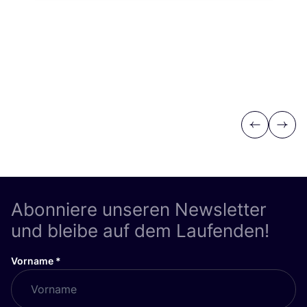
Previous
Next
Abonniere unseren Newsletter
und bleibe auf dem Laufenden!
Vorname
*